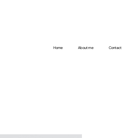
Home
About me
Contact