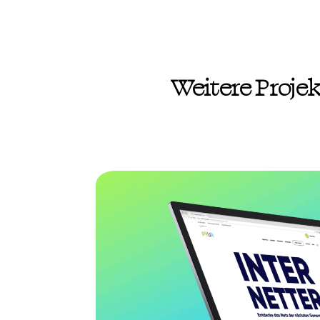
Weitere
Proje